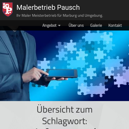
Malerbetrieb Pausch
Ihr Maler Meisterbetrieb für Marburg und Umgebung.
Angebot
Über uns
Galerie
Kontakt
Übersicht zum
Schlagwort: