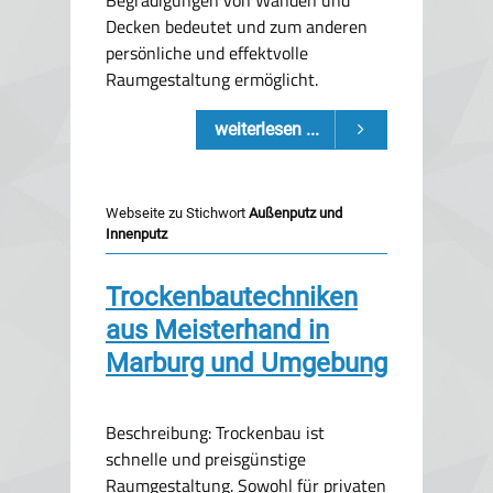
Begradigungen von Wänden und
Decken bedeutet und zum anderen
persönliche und effektvolle
Raumgestaltung ermöglicht.
weiterlesen ...
Webseite zu Stichwort
Außenputz und
Innenputz
Trockenbautechniken
aus Meisterhand in
Marburg und Umgebung
Beschreibung: Trockenbau ist
schnelle und preisgünstige
Raumgestaltung. Sowohl für privaten