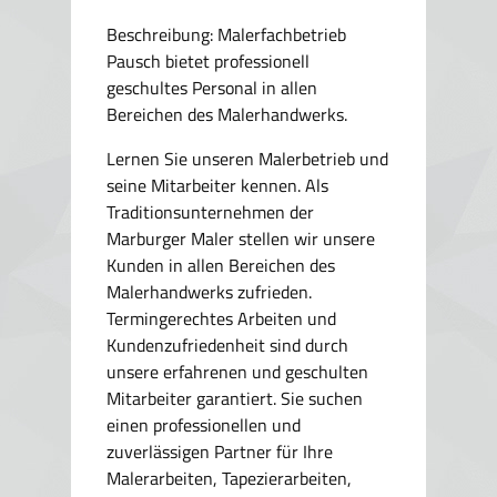
Beschreibung: Malerfachbetrieb
Pausch bietet professionell
geschultes Personal in allen
Bereichen des Malerhandwerks.
Lernen Sie unseren Malerbetrieb und
seine Mitarbeiter kennen. Als
Traditionsunternehmen der
Marburger Maler stellen wir unsere
Kunden in allen Bereichen des
Malerhandwerks zufrieden.
Termingerechtes Arbeiten und
Kundenzufriedenheit sind durch
unsere erfahrenen und geschulten
Mitarbeiter garantiert. Sie suchen
einen professionellen und
zuverlässigen Partner für Ihre
Malerarbeiten, Tapezierarbeiten,