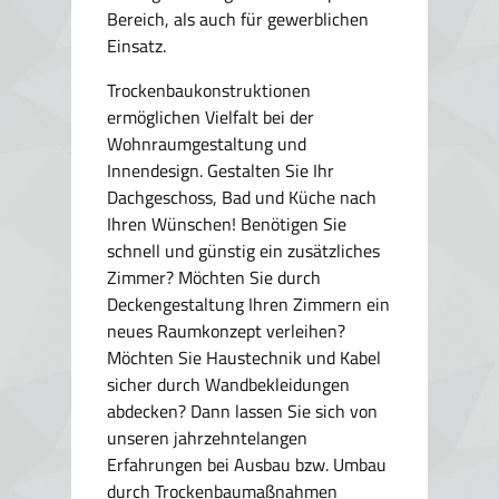
Bereich, als auch für gewerblichen
Einsatz.
Trockenbaukonstruktionen
ermöglichen Vielfalt bei der
Wohnraumgestaltung und
Innendesign. Gestalten Sie Ihr
Dachgeschoss, Bad und Küche nach
Ihren Wünschen! Benötigen Sie
schnell und günstig ein zusätzliches
Zimmer? Möchten Sie durch
Deckengestaltung Ihren Zimmern ein
neues Raumkonzept verleihen?
Möchten Sie Haustechnik und Kabel
sicher durch Wandbekleidungen
abdecken? Dann lassen Sie sich von
unseren jahrzehntelangen
Erfahrungen bei Ausbau bzw. Umbau
durch Trockenbaumaßnahmen