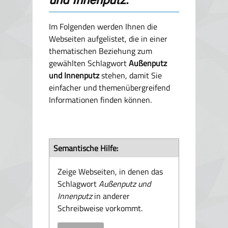
und Innenputz
.
Im Folgenden werden Ihnen die
Webseiten aufgelistet, die in einer
thematischen Beziehung zum
gewählten Schlagwort
Außenputz
und Innenputz
stehen, damit Sie
einfacher und themenübergreifend
Informationen finden können.
Semantische Hilfe:
Zeige Webseiten, in denen das
Schlagwort
Außenputz und
Innenputz
in anderer
Schreibweise vorkommt.