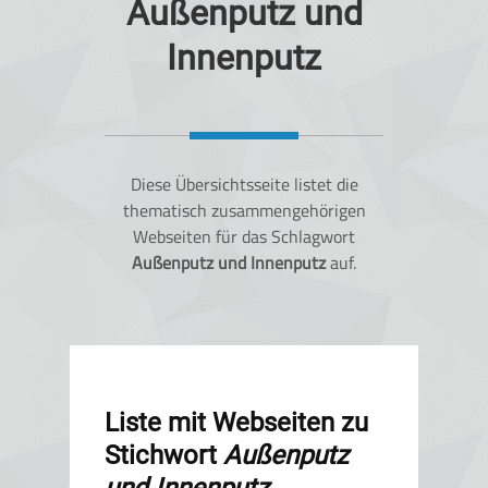
Außenputz und
Innenputz
Diese Übersichtsseite listet die
thematisch zusammengehörigen
Webseiten für das Schlagwort
Außenputz und Innenputz
auf.
Liste mit Webseiten zu
Stichwort
Außenputz