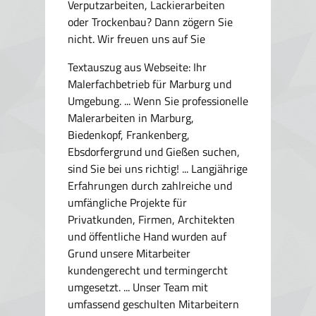
Verputzarbeiten, Lackierarbeiten
oder Trockenbau? Dann zögern Sie
nicht. Wir freuen uns auf Sie
Textauszug aus Webseite:
Ihr
Malerfachbetrieb für Marburg und
Umgebung. ... Wenn Sie professionelle
Malerarbeiten in Marburg,
Biedenkopf, Frankenberg,
Ebsdorfergrund und Gießen suchen,
sind Sie bei uns richtig! ... Langjährige
Erfahrungen durch zahlreiche und
umfängliche Projekte für
Privatkunden, Firmen, Architekten
und öffentliche Hand wurden auf
Grund unsere Mitarbeiter
kundengerecht und termingercht
umgesetzt. ... Unser Team mit
umfassend geschulten Mitarbeitern