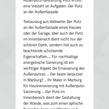
Außenputz-Gestaltung. Putz erfüllt
eine Vielzahl an Aufgaben. Der Putz
an der Außenfassade
Textauszug aus Webseite:
Der Putz
an der Außenfassade eines Hauses
oder der Garage, aber auch der Putz
im Innenbereich dient nicht nur der
schönen Optik, sondern hat auch zu
beachtende schützende
Eigenschaften. ... Für nachhaltige
energetische Sanierung ist ein
wichtiger Aspekt die Erneuerung des
Außenputzes. ... Der beste Verputzer
in Marburg? ... Ihr Maler in Marburg
für Hausrenovierung mit Außenputz-
Sanierung. ... Der Putz im
Innenbereich dient der Gestaltung
der Wände, was zum einen optische