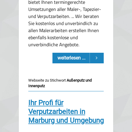
bietet Ihnen termingerechte
Umsetzungen aller Maler-, Tapezier-
und Verputzarbeiten. ... Wir beraten
Sie kostenlos und unverbindlich zu
allen Malerarbeiten erstellen Ihnen
ebenfalls kostenlose und
unverbindliche Angebote.
weiterlesen ...
Webseite zu Stichwort
Außenputz und
Innenputz
Ihr Profi für
Verputzarbeiten in
Marburg und Umgebung