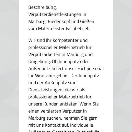
Beschreibung:
Verputzerdienstleistungen in
Marburg, Biedenkopf und Gießen
vom Malermeister Fachbetrieb.
Wir sind Ihr kompetenter und
professioneller Malerbetrieb für
Verputzarbeiten in Marburg und
Umgebung. Ob Innenputz oder
Außenputz liefert unser Fachpersonal
Ihr Wunschergebnis. Der Innenputz
und der Außenputz sind
Dienstleistungen, die wir als
professioneller Malerbetrieb für
unsere Kunden anbieten. Wenn Sie
einen versierten Verputzer in
Marburg suchen, nehmen Sie gern
mit uns Kontakt auf. Individuelle