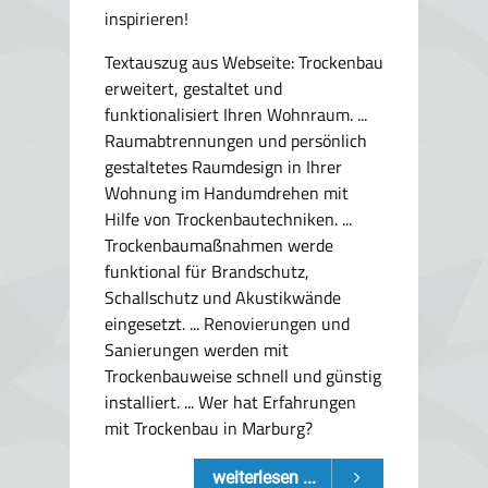
inspirieren!
Textauszug aus Webseite:
Trockenbau
erweitert, gestaltet und
funktionalisiert Ihren Wohnraum. ...
Raumabtrennungen und persönlich
gestaltetes Raumdesign in Ihrer
Wohnung im Handumdrehen mit
Hilfe von Trockenbautechniken. ...
Trockenbaumaßnahmen werde
funktional für Brandschutz,
Schallschutz und Akustikwände
eingesetzt. ... Renovierungen und
Sanierungen werden mit
Trockenbauweise schnell und günstig
installiert. ... Wer hat Erfahrungen
mit Trockenbau in Marburg?
weiterlesen ...