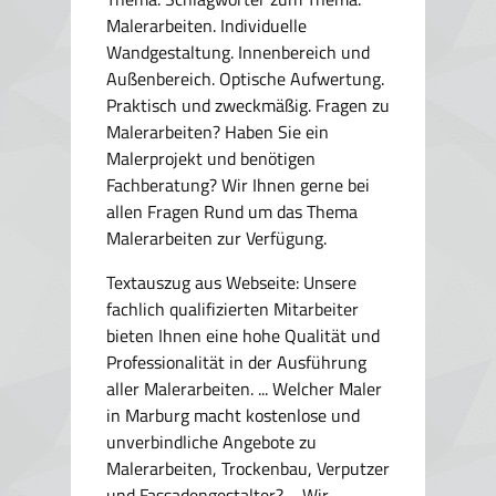
Malerarbeiten. Individuelle
Wandgestaltung. Innenbereich und
Außenbereich. Optische Aufwertung.
Praktisch und zweckmäßig. Fragen zu
Malerarbeiten? Haben Sie ein
Malerprojekt und benötigen
Fachberatung? Wir Ihnen gerne bei
allen Fragen Rund um das Thema
Malerarbeiten zur Verfügung.
Textauszug aus Webseite:
Unsere
fachlich qualifizierten Mitarbeiter
bieten Ihnen eine hohe Qualität und
Professionalität in der Ausführung
aller Malerarbeiten. ... Welcher Maler
in Marburg macht kostenlose und
unverbindliche Angebote zu
Malerarbeiten, Trockenbau, Verputzer
und Fassadengestalter? ... Wir