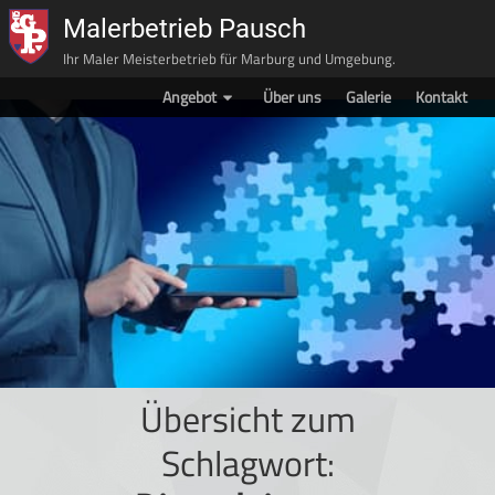
Malerbetrieb Pausch
Ihr Maler Meisterbetrieb für Marburg und Umgebung.
Angebot
Über uns
Galerie
Kontakt
Übersicht zum
Schlagwort: