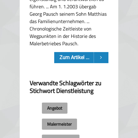
führen. ... Am 1. 1.2003 übergab
Georg Pausch seinem Sohn Matthias
das Familienunternehmen. ...
Chronologische Zeitleiste von
Wegpunkten in der Historie des
Malerbetriebes Pausch.
Zum Artikel ...
Verwandte Schlagwörter zu
Stichwort
Dienstleistung
Angebot
Malermeister