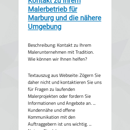
Kontakt zu Ihrem
Malerbetrieb für
Marburg und die nähere
Umgebung
Beschreibung: Kontakt zu Ihrem
Malerunternehmen mit Tradition.
Wie können wir Ihnen helfen?
Textauszug aus Webseite:
Zögern Sie
daher nicht und kontaktieren Sie uns
für Fragen zu laufenden
Malerprojekten oder fordern Sie
Informationen und Angebote an. ...
Kundennähe und offene
Kommunikation mit den
Auftraggebern ist uns wichtig. ...