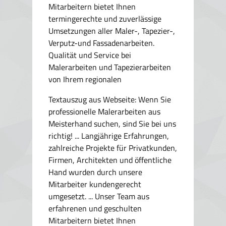
Mitarbeitern bietet Ihnen
termingerechte und zuverlässige
Umsetzungen aller Maler-, Tapezier-,
Verputz-und Fassadenarbeiten.
Qualität und Service bei
Malerarbeiten und Tapezierarbeiten
von Ihrem regionalen
Textauszug aus Webseite:
Wenn Sie
professionelle Malerarbeiten aus
Meisterhand suchen, sind Sie bei uns
richtig! ... Langjährige Erfahrungen,
zahlreiche Projekte für Privatkunden,
Firmen, Architekten und öffentliche
Hand wurden durch unsere
Mitarbeiter kundengerecht
umgesetzt. ... Unser Team aus
erfahrenen und geschulten
Mitarbeitern bietet Ihnen