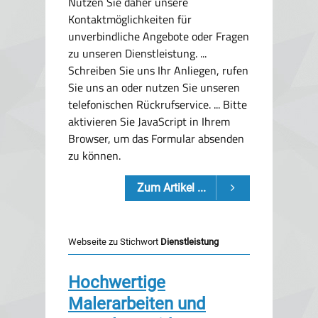
Nutzen Sie daher unsere
Kontaktmöglichkeiten für
unverbindliche Angebote oder Fragen
zu unseren Dienstleistung. ...
Schreiben Sie uns Ihr Anliegen, rufen
Sie uns an oder nutzen Sie unseren
telefonischen Rückrufservice. ... Bitte
aktivieren Sie JavaScript in Ihrem
Browser, um das Formular absenden
zu können.
Zum Artikel ...
Webseite zu Stichwort
Dienstleistung
Hochwertige
Malerarbeiten und