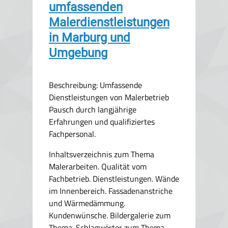
umfassenden
Malerdienstleistungen
in Marburg und
Umgebung
Beschreibung: Umfassende
Dienstleistungen von Malerbetrieb
Pausch durch langjährige
Erfahrungen und qualifiziertes
Fachpersonal.
Inhaltsverzeichnis zum Thema
Malerarbeiten. Qualität vom
Fachbetrieb. Dienstleistungen. Wände
im Innenbereich. Fassadenanstriche
und Wärmedämmung.
Kundenwünsche. Bildergalerie zum
Thema. Schlagwörter zum Thema.