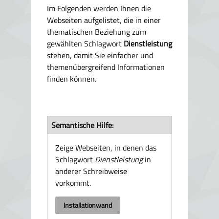
Im Folgenden werden Ihnen die
Webseiten aufgelistet, die in einer
thematischen Beziehung zum
gewählten Schlagwort
Dienstleistung
stehen, damit Sie einfacher und
themenübergreifend Informationen
finden können.
Semantische Hilfe:
Zeige Webseiten, in denen das
Schlagwort
Dienstleistung
in
anderer Schreibweise
vorkommt.
Installationwand