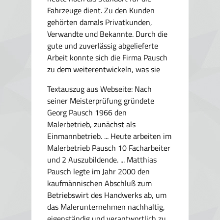
Fahrzeuge dient. Zu den Kunden
gehörten damals Privatkunden,
Verwandte und Bekannte. Durch die
gute und zuverlässig abgelieferte
Arbeit konnte sich die Firma Pausch
zu dem weiterentwickeln, was sie
Textauszug aus Webseite:
Nach
seiner Meisterprüfung gründete
Georg Pausch 1966 den
Malerbetrieb, zunächst als
Einmannbetrieb. ... Heute arbeiten im
Malerbetrieb Pausch 10 Facharbeiter
und 2 Auszubildende. ... Matthias
Pausch legte im Jahr 2000 den
kaufmännischen Abschluß zum
Betriebswirt des Handwerks ab, um
das Malerunternehmen nachhaltig,
eigenständig und verantwortlich zu