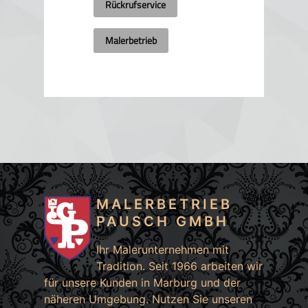
Rückrufservice
Malerbetrieb
MALERBETRIEB
PAUSCH GMBH
Ihr Malerunternehmen mit
Tradition. Seit 1966 arbeiten wir
für unsere Kunden in
Marburg
und der
näheren Umgebung. Nutzen Sie unseren