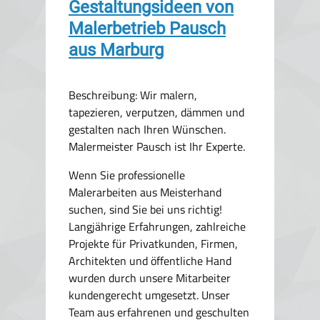
Gestaltungsideen von
Malerbetrieb Pausch
aus Marburg
Beschreibung: Wir malern,
tapezieren, verputzen, dämmen und
gestalten nach Ihren Wünschen.
Malermeister Pausch ist Ihr Experte.
Wenn Sie professionelle
Malerarbeiten aus Meisterhand
suchen, sind Sie bei uns richtig!
Langjährige Erfahrungen, zahlreiche
Projekte für Privatkunden, Firmen,
Architekten und öffentliche Hand
wurden durch unsere Mitarbeiter
kundengerecht umgesetzt. Unser
Team aus erfahrenen und geschulten