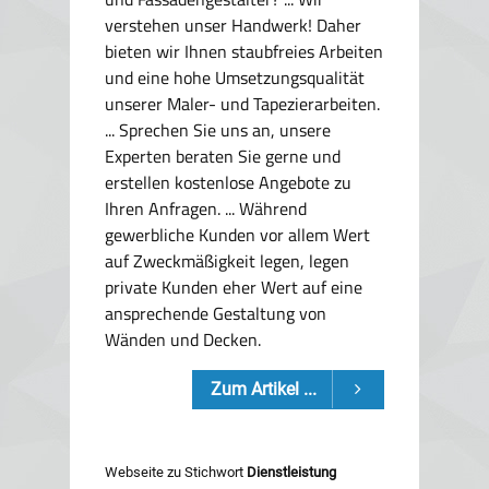
verstehen unser Handwerk! Daher
bieten wir Ihnen staubfreies Arbeiten
und eine hohe Umsetzungsqualität
unserer Maler- und Tapezierarbeiten.
... Sprechen Sie uns an, unsere
Experten beraten Sie gerne und
erstellen kostenlose Angebote zu
Ihren Anfragen. ... Während
gewerbliche Kunden vor allem Wert
auf Zweckmäßigkeit legen, legen
private Kunden eher Wert auf eine
ansprechende Gestaltung von
Wänden und Decken.
Zum Artikel ...
Webseite zu Stichwort
Dienstleistung