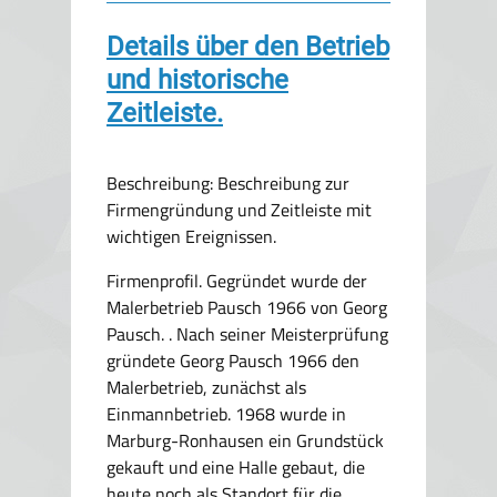
Details über den Betrieb
und historische
Zeitleiste.
Beschreibung: Beschreibung zur
Firmengründung und Zeitleiste mit
wichtigen Ereignissen.
Firmenprofil. Gegründet wurde der
Malerbetrieb Pausch 1966 von Georg
Pausch. . Nach seiner Meisterprüfung
gründete Georg Pausch 1966 den
Malerbetrieb, zunächst als
Einmannbetrieb. 1968 wurde in
Marburg-Ronhausen ein Grundstück
gekauft und eine Halle gebaut, die
heute noch als Standort für die