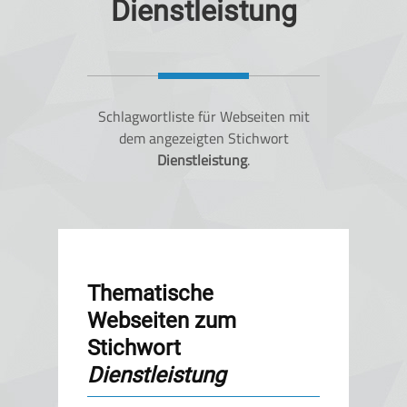
Dienstleistung
Schlagwortliste für Webseiten mit
dem angezeigten Stichwort
Dienstleistung
.
Thematische
Webseiten zum
Stichwort
Dienstleistung