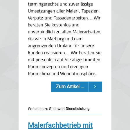
termingerechte und zuverlässige
Umsetzungen aller Maler-, Tapezier-,
Verputz-und Fassadenarbeiten. ... Wir
beraten Sie kostenlos und
unverbindlich zu allen Malerarbeiten,
die wir in Marburg und dem
angrenzenden Umland für unsere
Kunden realisieren. ... Wir beraten Sie
mit persönlich auf Sie abgestimmten
Raumkonzepten und erzeugen
Raumklima und Wohnatmosphäre.
Zum Artikel ...
Webseite zu Stichwort
Dienstleistung
Malerfachbetrieb mit