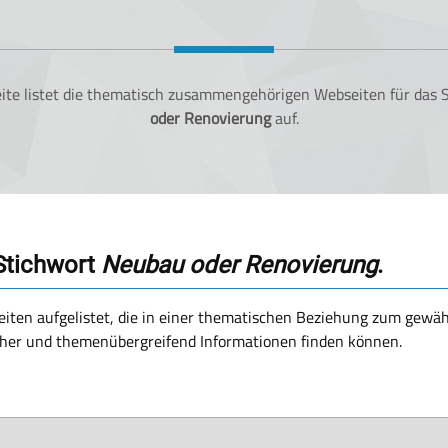
eite listet die thematisch zusammengehörigen Webseiten für das
oder Renovierung
auf.
 Stichwort
Neubau oder Renovierung
.
iten aufgelistet, die in einer thematischen Beziehung zum gewä
cher und themenübergreifend Informationen finden können.