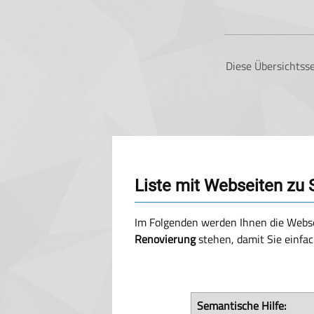
Diese Übersichtss
Liste mit Webseiten zu
Im Folgenden werden Ihnen die Webse
Renovierung
stehen, damit Sie einfa
Semantische Hilfe: