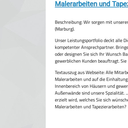
Malerarbeiten und Tape
Beschreibung: Wir sorgen mit unseren
(Marburg).
Unser Leistungsportfolio deckt alle D
kompetenter Ansprechpartner. Bringe
oder designen Sie sich Ihr Wunsch B
gewerblichen Kunden beauftragt. Sie d
Textauszug aus Webseite:
Alle Mitarb
Malerarbeiten und auf die Einhaltung
Innenbereich von Häusern und gewerb
Außenwände sind unsere Spzialität. .
erzielt wird, welches Sie sich wünsch
Malerarbeiten und Tapezierarbeiten?