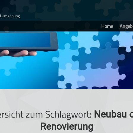
nd Umgebung.
Home
Angeb
rsicht zum Schlagwort:
Neubau 
Renovierung